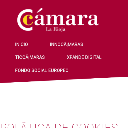
INICIO
INNOCÃ¡MARAS
TICCÃ¡MARAS
XPANDE DIGITAL
FONDO SOCIAL EUROPEO